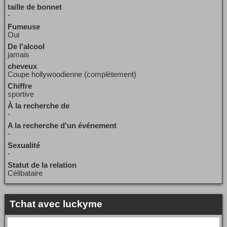
taille de bonnet
-
Fumeuse
Oui
De l'alcool
jamais
cheveux
Coupe hollywoodienne (complètement)
Chiffre
sportive
À la recherche de
-
A la recherche d'un événement
-
Sexualité
-
Statut de la relation
Célibataire
Tchat avec luckyme